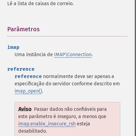
Lê a lista de caixas de correio.
Parâmetros
¶
imap
Uma instância de
IMAP\Connection
.
reference
reference
normalmente deve ser apenas a
especificação do servidor conforme descrito em
imap_open()
.
Aviso
Passar dados não confiáveis para
este parâmetro é
inseguro
, a menos que
imap.enable_insecure_rsh
esteja
desabilitado.