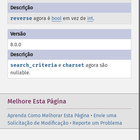
reverse
agora é
bool
em vez de
int
.
8.0.0
search_criteria
e
charset
agora são
nullable
.
Melhore Esta Página
Aprenda Como Melhorar Esta Página
•
Envie uma
Solicitação de Modificação
•
Reporte um Problema