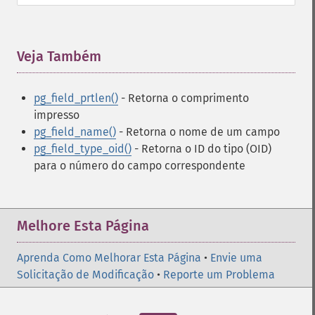
Veja Também
¶
pg_field_prtlen()
- Retorna o comprimento
impresso
pg_field_name()
- Retorna o nome de um campo
pg_field_type_oid()
- Retorna o ID do tipo (OID)
para o número do campo correspondente
Melhore Esta Página
Aprenda Como Melhorar Esta Página
•
Envie uma
Solicitação de Modificação
•
Reporte um Problema