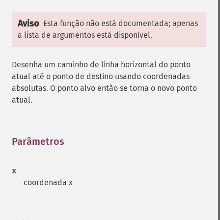
Aviso
Esta função não está documentada; apenas
a lista de argumentos está disponível.
Desenha um caminho de linha horizontal do ponto
atual até o ponto de destino usando coordenadas
absolutas. O ponto alvo então se torna o novo ponto
atual.
Parâmetros
¶
x
coordenada x