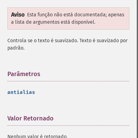
Aviso
Esta função não está documentada; apenas
a lista de argumentos está disponível.
Controla se o texto é suavizado. Texto é suavizado por
padrão.
Parâmetros
¶
antialias
Valor Retornado
¶
Nenhum valor é retornado.