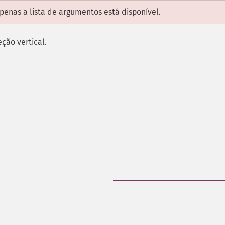
enas a lista de argumentos está disponível.
ção vertical.