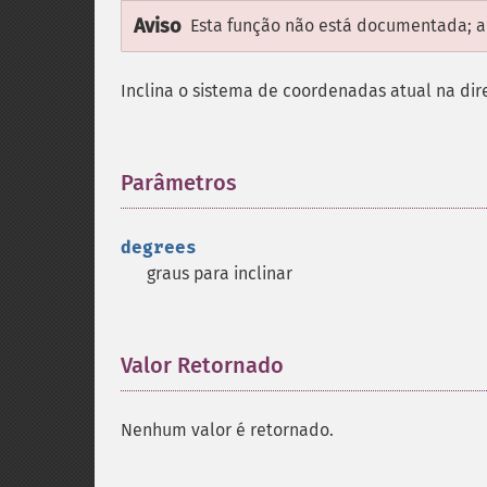
Aviso
Esta função não está documentada; ap
Inclina o sistema de coordenadas atual na dire
Parâmetros
¶
degrees
graus para inclinar
Valor Retornado
¶
Nenhum valor é retornado.