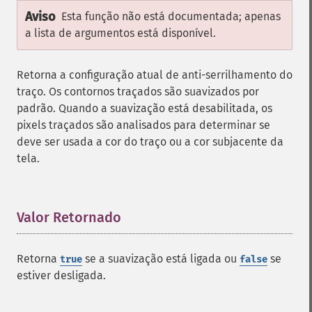
Aviso
Esta função não está documentada; apenas
a lista de argumentos está disponível.
Retorna a configuração atual de anti-serrilhamento do
traço. Os contornos traçados são suavizados por
padrão. Quando a suavização está desabilitada, os
pixels traçados são analisados para determinar se
deve ser usada a cor do traço ou a cor subjacente da
tela.
Valor Retornado
¶
Retorna
se a suavização está ligada ou
se
true
false
estiver desligada.