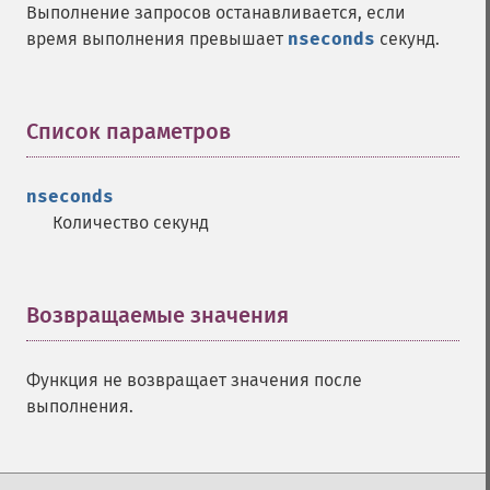
Выполнение запросов останавливается, если
время выполнения превышает
nseconds
секунд.
Список параметров
¶
nseconds
Количество секунд
Возвращаемые значения
¶
Функция не возвращает значения после
выполнения.