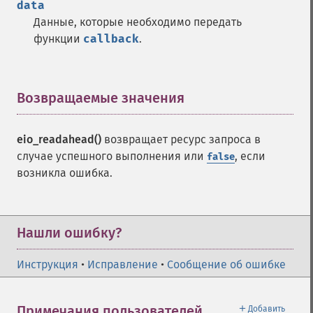
data
Данные, которые необходимо передать
функции
callback
.
Возвращаемые значения
¶
eio_readahead()
возвращает ресурс запроса в
случае успешного выполнения или
, если
false
возникла ошибка.
Нашли ошибку?
Инструкция
•
Исправление
•
Сообщение об ошибке
＋
Примечания пользователей
Добавить