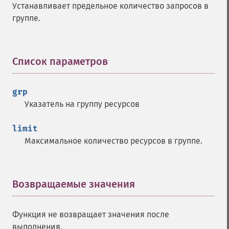
Устанавливает предельное количество запросов в
группе.
Список параметров
¶
grp
Указатель на группу ресурсов
limit
Максимальное количество ресурсов в группе.
Возвращаемые значения
¶
Функция не возвращает значения после
выполнения.