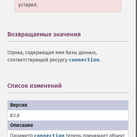
устарел.
Возвращаемые значения
¶
Строка, содержащая имя базы данных,
соответствующей ресурсу
connection
.
Список изменений
¶
8.1.0
Параметр
connection
теперь принимает объект