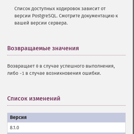
Список доступных кодировок зависит от
версии PostgreSQL. Смотрите документацию к
вашей версии сервера.
Возвращаемые значения
¶
Возвращает
в случае успешного выполнения,
0
либо
в случае возникновения ошибки.
-1
Список изменений
¶
8.1.0