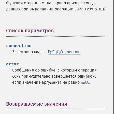
Функция отправляет на сервер признак конца
данных при выполнении операции
.
COPY FROM STDIN
Список параметров
¶
connection
Экземпляр класса
PgSql\Connection
.
error
Сообщение об ошибке, с которым операция
принудительно завершается ошибкой,
COPY
если значение аргумента не равно
.
null
Возвращаемые значения
¶