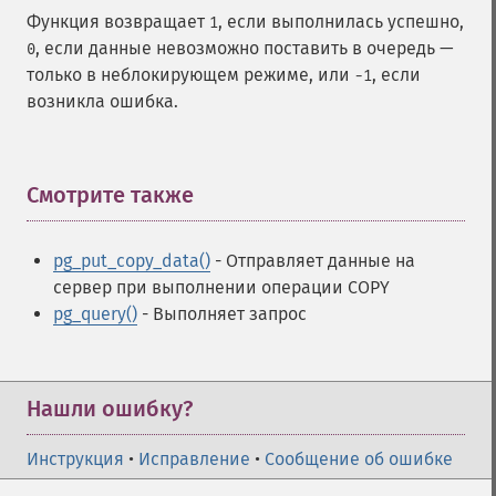
Функция возвращает
, если выполнилась успешно,
1
, если данные невозможно поставить в очередь —
0
только в неблокирующем режиме, или
, если
-1
возникла ошибка.
Смотрите также
¶
pg_put_copy_data()
- Отправляет данные на
сервер при выполнении операции COPY
pg_query()
- Выполняет запрос
Нашли ошибку?
Инструкция
•
Исправление
•
Сообщение об ошибке