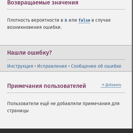
Возвращаемые значения
¶
Плотность вероятности в
x
или
в случае
false
возникновения ошибки.
Нашли ошибку?
Инструкция
•
Исправление
•
Сообщение об ошибке
＋
Примечания пользователей
Добавить
Пользователи ещё не добавляли примечания для
страницы