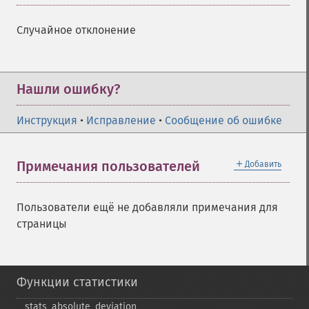
Случайное отклонение
Нашли ошибку?
Инструкция
•
Исправление
•
Сообщение об ошибке
＋
Примечания пользователей
Добавить
Пользователи ещё не добавляли примечания для
страницы
Функции статистики
stats_​absolute_​deviation