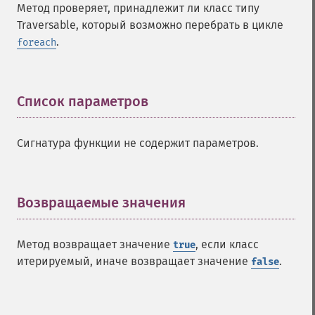
Метод проверяет, принадлежит ли класс типу
Traversable, который возможно перебрать в цикле
.
foreach
Список параметров
¶
Сигнатура функции не содержит параметров.
Возвращаемые значения
¶
Метод возвращает значение
, если класс
true
итерируемый, иначе возвращает значение
.
false