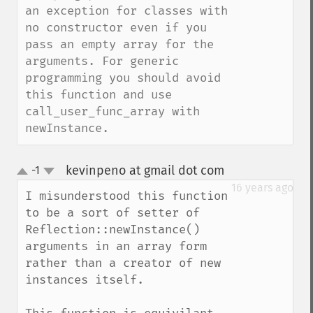
an exception for classes with 
no constructor even if you 
pass an empty array for the 
arguments. For generic 
programming you should avoid 
this function and use 
call_user_func_array with 
newInstance.
kevinpeno at gmail dot com
-1
¶
up
down
16 years ago
I misunderstood this function 
to be a sort of setter of 
Reflection::newInstance() 
arguments in an array form 
rather than a creator of new 
instances itself.
