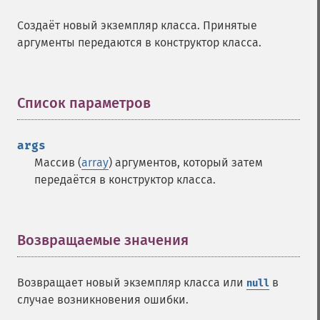
Создаёт новый экземпляр класса. Принятые
аргументы передаются в конструктор класса.
Список параметров
¶
args
Массив (
array
) аргументов, который затем
передаётся в конструктор класса.
Возвращаемые значения
¶
Возвращает новый экземпляр класса или
в
null
случае возникновения ошибки.