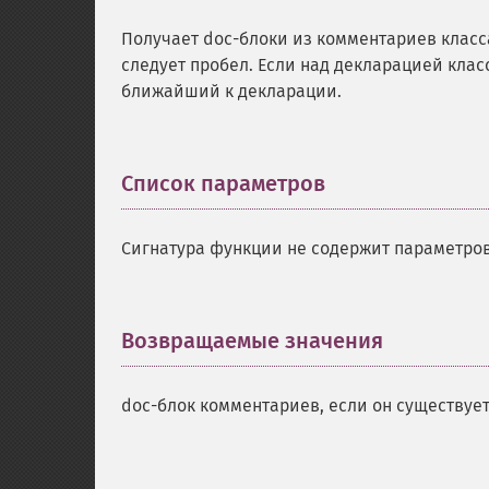
Получает doc-блоки из комментариев класс
следует пробел. Если над декларацией клас
ближайший к декларации.
Список параметров
¶
Сигнатура функции не содержит параметров
Возвращаемые значения
¶
doc-блок комментариев, если он существует