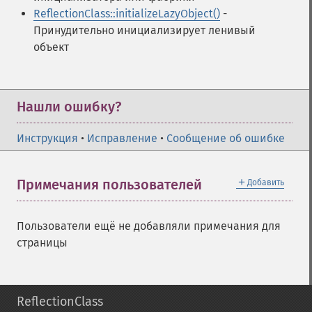
ReflectionClass::initializeLazyObject()
-
Принудительно инициализирует ленивый
объект
Нашли ошибку?
Инструкция
•
Исправление
•
Сообщение об ошибке
＋
Примечания пользователей
Добавить
Пользователи ещё не добавляли примечания для
страницы
ReflectionClass