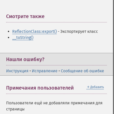
Смотрите также
¶
ReflectionClass::export()
- Экспортирует класс
__toString()
Нашли ошибку?
Инструкция
•
Исправление
•
Сообщение об ошибке
＋
Примечания пользователей
Добавить
Пользователи ещё не добавляли примечания для
страницы