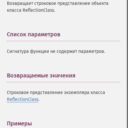
Возвращает строковое представление объекта
класса ReflectionClass.
Список параметров
¶
Сигнатура функции не содержит параметров.
Возвращаемые значения
¶
Строковое представление экземпляра класса
ReflectionClass
.
Примеры
¶