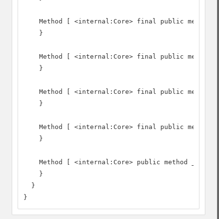
    Method [ <internal:Core> final public method g
    }

    Method [ <internal:Core> final public method g
    }

    Method [ <internal:Core> final public method g
    }

    Method [ <internal:Core> final public method g
    }

    Method [ <internal:Core> public method __toStr
    }

  }

}