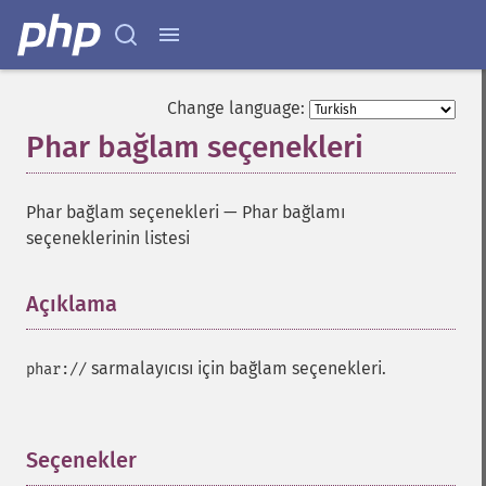
Change language:
Phar bağlam seçenekleri
Phar bağlam seçenekleri
—
Phar bağlamı
seçeneklerinin listesi
Açıklama
¶
sarmalayıcısı için bağlam seçenekleri.
phar://
Seçenekler
¶