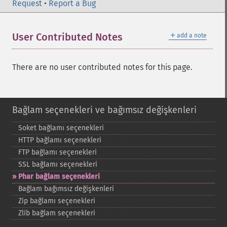
Request
•
Report a Bug
＋
User Contributed Notes
add a note
There are no user contributed notes for this page.
Bağlam seçenekleri ve bağımsız değişkenleri
Soket bağlamı seçenekleri
HTTP bağlamı seçenekleri
FTP bağlamı seçenekleri
SSL bağlamı seçenekleri
Phar bağlam seçenekleri
Bağlam bağımsız değişkenleri
Zip bağlamı seçenekleri
Zlib bağlam seçenekleri