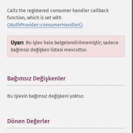
Calls the registered consumer handler callback
function, which is set with
OAuthProvider::consumerHandler()
.
Uyarı
Bu işlev hala belgelendirilmemiştir; sadece
bağımsız değişken listesi mevcuttur.
Bağımsız Değişkenler
¶
Bu işlevin bağımsız değişkeni yoktur.
Dönen Değerler
¶