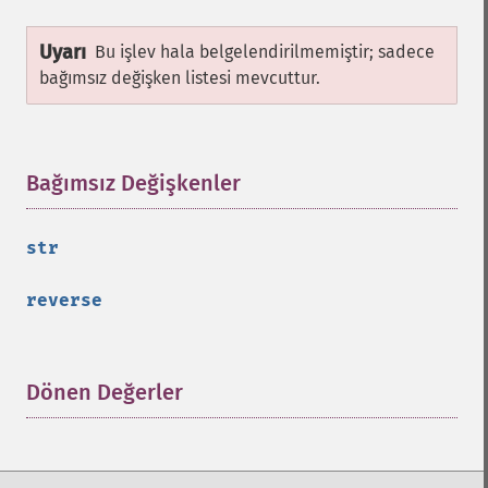
Uyarı
Bu işlev hala belgelendirilmemiştir; sadece
bağımsız değişken listesi mevcuttur.
Bağımsız Değişkenler
¶
str
reverse
Dönen Değerler
¶