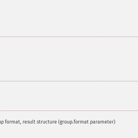
up format, result structure (group.format parameter)