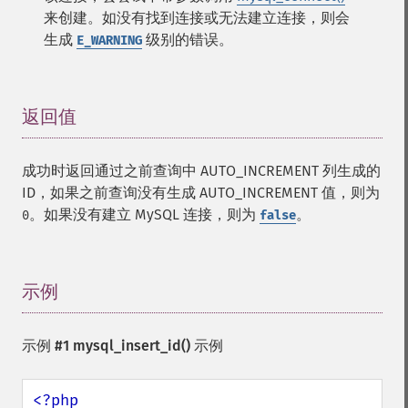
来创建。如没有找到连接或无法建立连接，则会
生成
级别的错误。
E_WARNING
返回值
¶
成功时返回通过之前查询中 AUTO_INCREMENT 列生成的
ID，如果之前查询没有生成 AUTO_INCREMENT 值，则为
。如果没有建立 MySQL 连接，则为
。
0
false
示例
¶
示例 #1
mysql_insert_id()
示例
<?php
