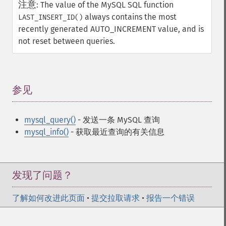
注意
:
The value of the MySQL SQL function
always contains the most
LAST_INSERT_ID()
recently generated AUTO_INCREMENT value, and is
not reset between queries.
参见
¶
mysql_query()
- 发送一条 MySQL 查询
mysql_info()
- 获取最近查询的有关信息
发现了问题？
了解如何改进此页面
•
提交拉取请求
•
报告一个错误