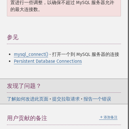
置进行一些调整，以确保不超过 MySQL 服务器允许
的最大连接数。
参见
¶
mysql_connect()
- 打开一个到 MySQL 服务器的连接
Persistent Database Connections
发现了问题？
了解如何改进此页面
•
提交拉取请求
•
报告一个错误
＋
用户贡献的备注
添加备注