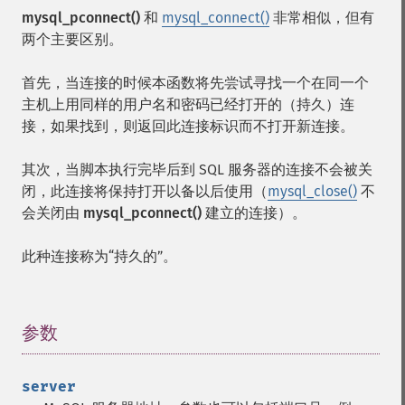
mysql_pconnect()
和
mysql_connect()
非常相似，但有
两个主要区别。
首先，当连接的时候本函数将先尝试寻找一个在同一个
主机上用同样的用户名和密码已经打开的（持久）连
接，如果找到，则返回此连接标识而不打开新连接。
其次，当脚本执行完毕后到 SQL 服务器的连接不会被关
闭，此连接将保持打开以备以后使用（
mysql_close()
不
会关闭由
mysql_pconnect()
建立的连接）。
此种连接称为“持久的”。
参数
¶
server