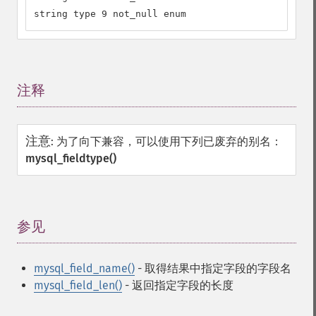
string type 9 not_null enum
注释
¶
注意
:
为了向下兼容，可以使用下列已废弃的别名：
mysql_fieldtype()
参见
¶
mysql_field_name()
- 取得结果中指定字段的字段名
mysql_field_len()
- 返回指定字段的长度