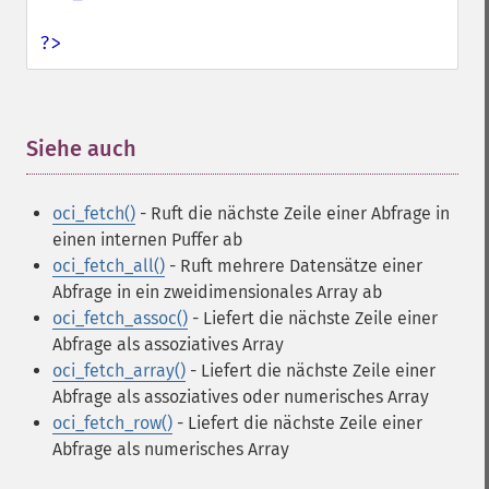
?>
Siehe auch
¶
oci_fetch()
- Ruft die nächste Zeile einer Abfrage in
einen internen Puffer ab
oci_fetch_all()
- Ruft mehrere Datensätze einer
Abfrage in ein zweidimensionales Array ab
oci_fetch_assoc()
- Liefert die nächste Zeile einer
Abfrage als assoziatives Array
oci_fetch_array()
- Liefert die nächste Zeile einer
Abfrage als assoziatives oder numerisches Array
oci_fetch_row()
- Liefert die nächste Zeile einer
Abfrage als numerisches Array