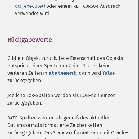
oci_execute()
oder einem
-Ausdruck
REF CURSOR
verwendet wird.
Rückgabewerte
¶
Gibt ein Objekt zurück. Jede Eigenschaft des Objekts
entspricht einer Spalte der Zeile. Gibt es keine
weiteren Zeilen in
statement
, dann wird
false
zurückgegeben.
Jegliche
-Spalten werden als LOB-Kennungen
LOB
zurückgegeben.
-Spalten werden als gemäß des aktuellen
DATE
Datumsformats formatierte Zeichenketten
zurückgegeben. Das Standardformat kann mit Oracle-