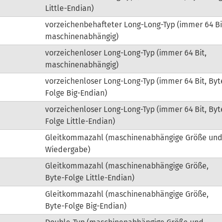
Little-Endian)
vorzeichenbehafteter Long-Long-Typ (immer 64 Bi
maschinenabhängig)
vorzeichenloser Long-Long-Typ (immer 64 Bit,
maschinenabhängig)
vorzeichenloser Long-Long-Typ (immer 64 Bit, Byt
Folge Big-Endian)
vorzeichenloser Long-Long-Typ (immer 64 Bit, Byt
Folge Little-Endian)
Gleitkommazahl (maschinenabhängige Größe un
Wiedergabe)
Gleitkommazahl (maschinenabhängige Größe,
Byte-Folge Little-Endian)
Gleitkommazahl (maschinenabhängige Größe,
Byte-Folge Big-Endian)