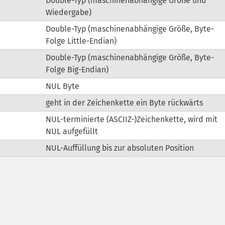
Double-Typ (maschinenabhängige Größe und
Wiedergabe)
Double-Typ (maschinenabhängige Größe, Byte-
Folge Little-Endian)
Double-Typ (maschinenabhängige Größe, Byte-
Folge Big-Endian)
NUL Byte
geht in der Zeichenkette ein Byte rückwärts
NUL-terminierte (ASCIIZ-)Zeichenkette, wird mit
NUL aufgefüllt
NUL-Auffüllung bis zur absoluten Position