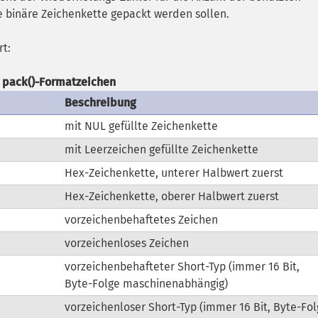
e binäre Zeichenkette gepackt werden sollen.
rt:
pack()
-Formatzeichen
Beschreibung
mit NUL gefüllte Zeichenkette
mit Leerzeichen gefüllte Zeichenkette
Hex-Zeichenkette, unterer Halbwert zuerst
Hex-Zeichenkette, oberer Halbwert zuerst
vorzeichenbehaftetes Zeichen
vorzeichenloses Zeichen
vorzeichenbehafteter Short-Typ (immer 16 Bit,
Byte-Folge maschinenabhängig)
vorzeichenloser Short-Typ (immer 16 Bit, Byte-Fo