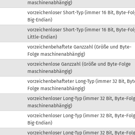
maschinenabhängig)
vorzeichenloser Short-Typ (immer 16 Bit, Byte-Fo
Big-Endian)
vorzeichenloser Short-Typ (immer 16 Bit, Byte-Fo
Little-Endian)
vorzeichenbehaftete Ganzzahl (Größe und Byte-
Folge maschinenabhängig)
vorzeichenlose Ganzzahl (Größe und Byte-Folge
maschinenabhängig)
vorzeichenbehafteter Long-Typ (immer 32 Bit, Byt
Folge maschinenabhängig)
vorzeichenloser Long-Typ (immer 32 Bit, Byte-Fol
maschinenabhängig)
vorzeichenloser Long-Typ (immer 32 Bit, Byte-Fol
Big-Endian)
vorzeichenloser Long-Typ (immer 32 Bit, Byte-Fol