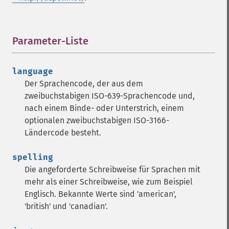
Parameter-Liste
¶
language
Der Sprachencode, der aus dem
zweibuchstabigen ISO-639-Sprachencode und,
nach einem Binde- oder Unterstrich, einem
optionalen zweibuchstabigen ISO-3166-
Ländercode besteht.
spelling
Die angeforderte Schreibweise für Sprachen mit
mehr als einer Schreibweise, wie zum Beispiel
Englisch. Bekannte Werte sind 'american',
'british' und 'canadian'.