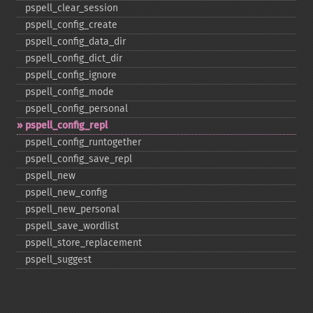
pspell_​clear_​session
pspell_​config_​create
pspell_​config_​data_​dir
pspell_​config_​dict_​dir
pspell_​config_​ignore
pspell_​config_​mode
pspell_​config_​personal
pspell_​config_​repl
pspell_​config_​runtogether
pspell_​config_​save_​repl
pspell_​new
pspell_​new_​config
pspell_​new_​personal
pspell_​save_​wordlist
pspell_​store_​replacement
pspell_​suggest