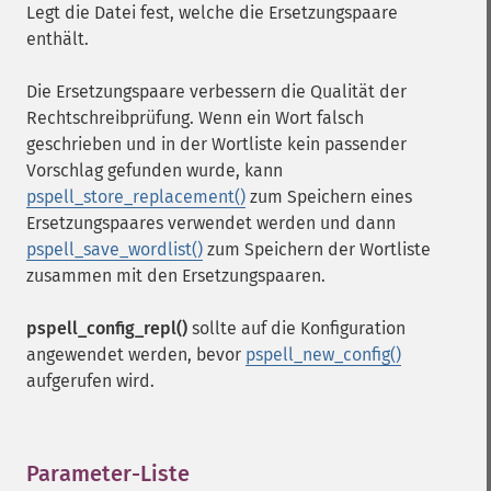
Legt die Datei fest, welche die Ersetzungspaare
enthält.
Die Ersetzungspaare verbessern die Qualität der
Rechtschreibprüfung. Wenn ein Wort falsch
geschrieben und in der Wortliste kein passender
Vorschlag gefunden wurde, kann
pspell_store_replacement()
zum Speichern eines
Ersetzungspaares verwendet werden und dann
pspell_save_wordlist()
zum Speichern der Wortliste
zusammen mit den Ersetzungspaaren.
pspell_config_repl()
sollte auf die Konfiguration
angewendet werden, bevor
pspell_new_config()
aufgerufen wird.
Parameter-Liste
¶