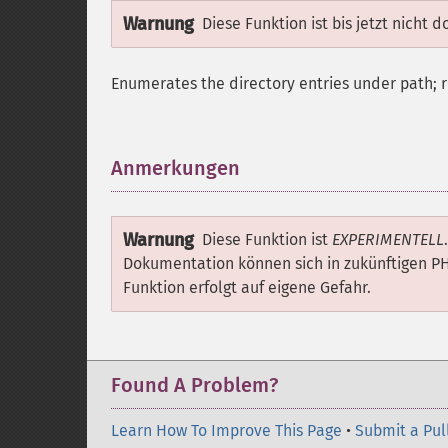
Warnung
Diese Funktion ist bis jetzt nicht 
Enumerates the directory entries under path; re
Anmerkungen
¶
Warnung
Diese Funktion ist
EXPERIMENTELL
Dokumentation können sich in zukünftigen P
Funktion erfolgt auf eigene Gefahr.
Found A Problem?
Learn How To Improve This Page
•
Submit a Pul