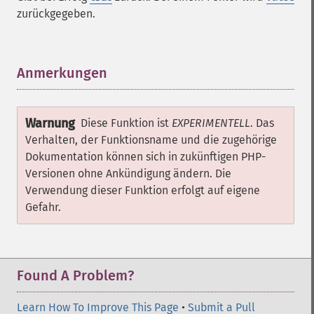
zurückgegeben.
Anmerkungen
¶
Warnung
Diese Funktion ist
EXPERIMENTELL
. Das
Verhalten, der Funktionsname und die zugehörige
Dokumentation können sich in zukünftigen PHP-
Versionen ohne Ankündigung ändern. Die
Verwendung dieser Funktion erfolgt auf eigene
Gefahr.
Found A Problem?
Learn How To Improve This Page
•
Submit a Pull