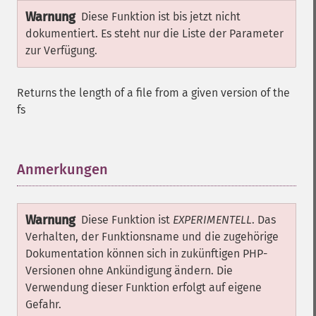
Warnung
Diese Funktion ist bis jetzt nicht
dokumentiert. Es steht nur die Liste der Parameter
zur Verfügung.
Returns the length of a file from a given version of the
fs
Anmerkungen
¶
Warnung
Diese Funktion ist
EXPERIMENTELL
. Das
Verhalten, der Funktionsname und die zugehörige
Dokumentation können sich in zukünftigen PHP-
Versionen ohne Ankündigung ändern. Die
Verwendung dieser Funktion erfolgt auf eigene
Gefahr.