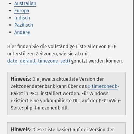
Australien
Europa
Indisch
Pazifisch
Andere
Hier finden Sie die vollständige Liste aller von PHP
unterstützen Zeitzonen, wie sie z.b mit
date_default_timezone_set()
genutzt werden können.
Hinweis
:
Die jeweils aktuellste Version der
Zeitzonendatenbank kann über das
» timezonedb
-
Paket in PECL installiert werden. Für Windows
existiert eine vorkompilierte DLL auf der PECL4Win-
Seite: php_timezonedb.dll.
Hinweis
:
Diese Liste basiert auf der Version der