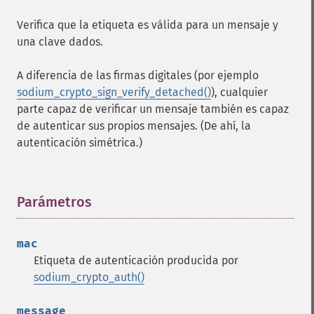
Verifica que la etiqueta es válida para un mensaje y
una clave dados.
A diferencia de las firmas digitales (por ejemplo
sodium_crypto_sign_verify_detached()
), cualquier
parte capaz de verificar un mensaje también es capaz
de autenticar sus propios mensajes. (De ahí, la
autenticación simétrica.)
Parámetros
¶
mac
Etiqueta de autenticación producida por
sodium_crypto_auth()
message