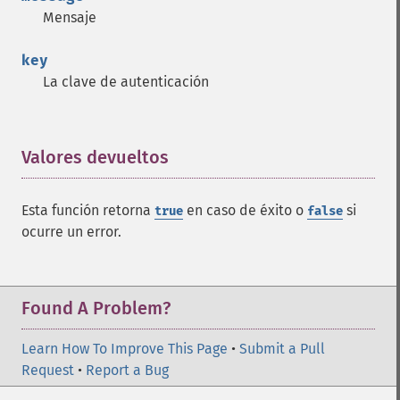
Mensaje
key
La clave de autenticación
Valores devueltos
¶
Esta función retorna
en caso de éxito o
si
true
false
ocurre un error.
Found A Problem?
Learn How To Improve This Page
•
Submit a Pull
Request
•
Report a Bug