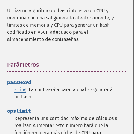
Utiliza un algoritmo de hash intensivo en CPU y
memoria con una sal generada aleatoriamente, y
límites de memoria y CPU para generar un hash
codificado en ASCII adecuado para el
almacenamiento de contraseñas.
Parámetros
¶
password
string
; La contraseña para la cual se generará
un hash.
opslimit
Representa una cantidad máxima de cálculos a
realizar. Aumentar este número hará que la
función requiera más ciclos de CPU para