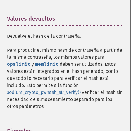
Valores devueltos
¶
Devuelve el hash de la contraseña.
Para producir el mismo hash de contraseña a partir de
la misma contraseña, los mismos valores para
opslimit
y
memlimit
deben ser utilizados. Estos
valores están integrados en el hash generado, por lo
que todo lo necesario para verificar el hash está
incluido. Esto permite a la función
sodium_crypto_pwhash_str_verify()
verificar el hash sin
necesidad de almacenamiento separado para los
otros parámetros.