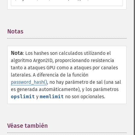
Notas
¶
Nota
:
Los hashes son calculados utilizando el
algoritmo Argon2ID, proporcionando resistencia
tanto a ataques GPU como a ataques por canales
laterales. A diferencia de la función
password_hash()
, no hay parámetro de sal (una sal
es generada automáticamente), y los parámetros
opslimit
y
memlimit
no son opcionales.
Véase también
¶