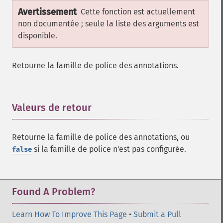
Avertissement
Cette fonction est actuellement
non documentée ; seule la liste des arguments est
disponible.
Retourne la famille de police des annotations.
Valeurs de retour
¶
Retourne la famille de police des annotations, ou
si la famille de police n'est pas configurée.
false
Found A Problem?
Learn How To Improve This Page
•
Submit a Pull