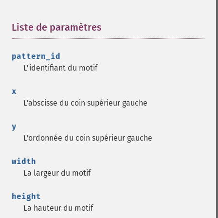
Liste de paramètres
¶
pattern_id
L'identifiant du motif
x
L'abscisse du coin supérieur gauche
y
L'ordonnée du coin supérieur gauche
width
La largeur du motif
height
La hauteur du motif