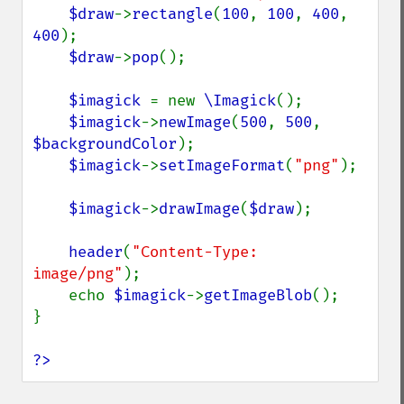
$draw
->
rectangle
(
100
, 
100
, 
400
, 
400
);

$draw
->
pop
();

$imagick 
= new 
\Imagick
();

$imagick
->
newImage
(
500
, 
500
, 
$backgroundColor
);

$imagick
->
setImageFormat
(
"png"
);

$imagick
->
drawImage
(
$draw
);

header
(
"Content-Type: 
image/png"
);

    echo 
$imagick
->
getImageBlob
();

}

?>