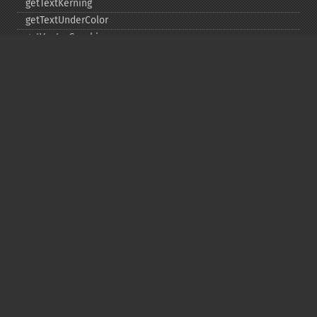
getTextKerning
getTextUnderColor
getVectorGraphics
line
matte
pathClose
pathCurveToAbsolute
pathCurveToQuadraticBezierAbsolute
pathCurveToQuadraticBezierRelative
pathCurveToQuadraticBezierSmoothAbsolute
pathCurveToQuadraticBezierSmoothRelative
pathCurveToRelative
pathCurveToSmoothAbsolute
pathCurveToSmoothRelative
pathEllipticArcAbsolute
pathEllipticArcRelative
pathFinish
pathLineToAbsolute
pathLineToHorizontalAbsolute