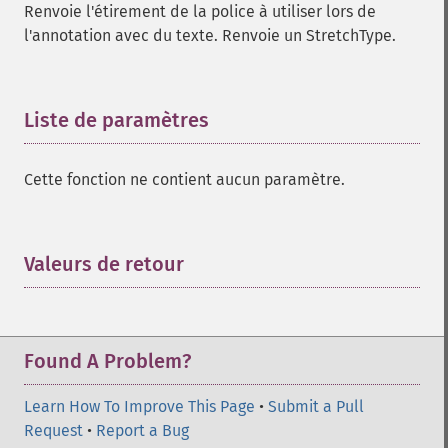
Renvoie l'étirement de la police à utiliser lors de
l'annotation avec du texte. Renvoie un StretchType.
Liste de paramètres
¶
Cette fonction ne contient aucun paramètre.
Valeurs de retour
¶
Found A Problem?
Learn How To Improve This Page
•
Submit a Pull
Request
•
Report a Bug