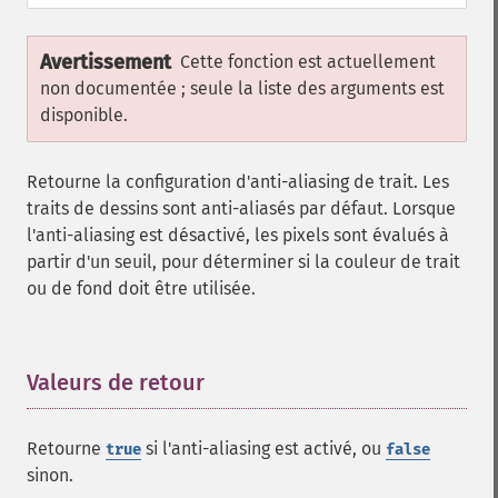
Avertissement
Cette fonction est actuellement
non documentée ; seule la liste des arguments est
disponible.
Retourne la configuration d'anti-aliasing de trait. Les
traits de dessins sont anti-aliasés par défaut. Lorsque
l'anti-aliasing est désactivé, les pixels sont évalués à
partir d'un seuil, pour déterminer si la couleur de trait
ou de fond doit être utilisée.
Valeurs de retour
¶
Retourne
si l'anti-aliasing est activé, ou
true
false
sinon.