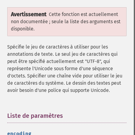
Avertissement
Cette fonction est actuellement
non documentée ; seule la liste des arguments est
disponible.
Spécifie le jeu de caractères à utiliser pour les
annotations de texte. Le seul jeu de caractères qui
peut être spécifié actuellement est "UTF-8", qui
représente l'Unicode sous forme d'une séquence
d'octets. Spécifier une chaîne vide pour utiliser le jeu
de caractères du système. Le dessin des textes peut
avoir besoin d'une police qui supporte Unicode.
ImagickDraw
Liste de paramètres
¶
affine
annotation
encoding