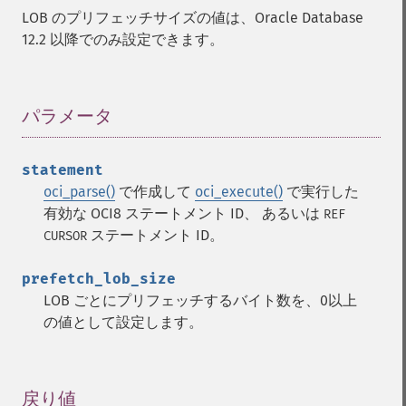
LOB のプリフェッチサイズの値は、Oracle Database
12.2 以降でのみ設定できます。
パラメータ
¶
statement
oci_parse()
で作成して
oci_execute()
で実行した
有効な OCI8 ステートメント ID、 あるいは
REF
ステートメント ID。
CURSOR
prefetch_lob_size
LOB ごとにプリフェッチするバイト数を、0以上
の値として設定します。
戻り値
¶