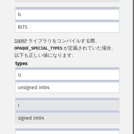
b
BITS
SNMP
ライブラリをコンパイルする際、
が定義されていた場合、
OPAQUE_SPECIAL_TYPES
以下も正しい値になります:
types
U
unsigned int64
I
signed int64