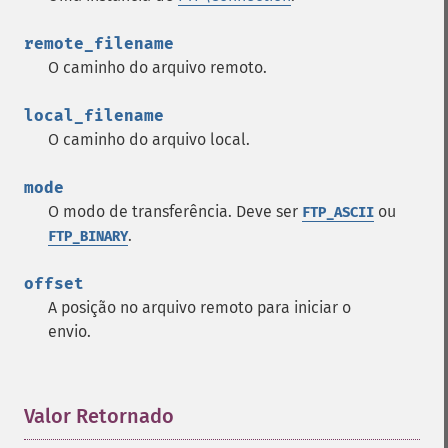
remote_filename
O caminho do arquivo remoto.
local_filename
O caminho do arquivo local.
mode
O modo de transferência. Deve ser
ou
FTP_ASCII
.
FTP_BINARY
offset
A posição no arquivo remoto para iniciar o
envio.
Valor Retornado
¶