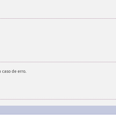
 caso de erro.