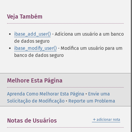
Veja Também
¶
ibase_add_user()
- Adiciona um usuário a um banco
de dados seguro
ibase_modify_user()
- Modifica um usuário para um
banco de dados seguro
Melhore Esta Página
Aprenda Como Melhorar Esta Página
•
Envie uma
Solicitação de Modificação
•
Reporte um Problema
＋
Notas de Usuários
adicionar nota