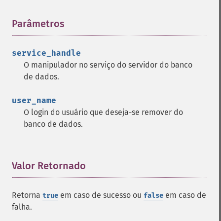
Parâmetros
¶
service_handle
O manipulador no serviço do servidor do banco
de dados.
user_name
O login do usuário que deseja-se remover do
banco de dados.
Valor Retornado
¶
Retorna
em caso de sucesso ou
em caso de
true
false
falha.