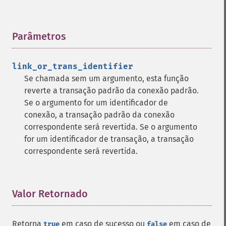
Parâmetros
¶
link_or_trans_identifier
Se chamada sem um argumento, esta função
reverte a transação padrão da conexão padrão.
Se o argumento for um identificador de
conexão, a transação padrão da conexão
correspondente será revertida. Se o argumento
for um identificador de transação, a transação
correspondente será revertida.
Valor Retornado
¶
Retorna
em caso de sucesso ou
em caso de
true
false