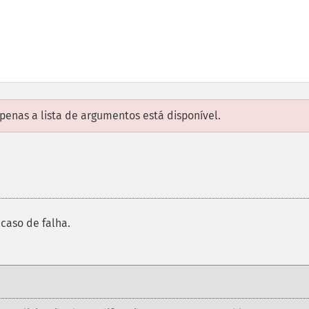
enas a lista de argumentos está disponível.
caso de falha.