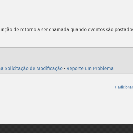
função de retorno a ser chamada quando eventos são postado
a Solicitação de Modificação
•
Reporte um Problema
＋
adicionar